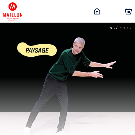
PASSÉ / CLOS