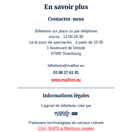
En savoir plus
Contactez-nous
Billetterie sur place ou par téléphone
ma-ve : 13:00-18:30
sa-di jours de spectacles : à partir de 15:00
1 boulevard de Dresde
67000 Strasbourg
billetterie@maillon.eu
03 88 27 61 81
www.maillon.eu
Informations légales
Logiciel de billetterie
créé par
Partenaire technologique du secteur culturel
CGV, RGPD & Mentions Légales