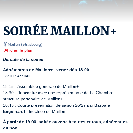
SOIRÉE MAILLON+
Maillon
(
Strasbourg
)
Afficher le plan
Déroulé de la soirée
Adhérent·es de Maillon+ : venez dès 18:00 !
18:00 : Accueil
18:15 : Assemblée générale de Maillon+

18:30 : Rencontre avec une représentante de La Chambre, 
structure partenaire de Maillon+

18:45 : Courte présentation de saison 26/27 par 
Barbara 
Engelhardt
, directrice du Maillon
À partir de 19:00, soirée ouverte à toutes et tous, adhérent·es 
ou non