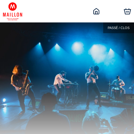
PASSÉ / CLOS