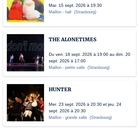
Mar. 15 sept. 2026 à 19:30
Maillon
- hall
(
Strasbourg
)
THE ALONETIMES
Du ven. 18 sept. 2026 à 19:00 au dim. 20
sept. 2026 à 17:00
Maillon
- petite salle
(
Strasbourg
)
HUNTER
Mer. 23 sept. 2026 à 20:30 et jeu. 24
sept. 2026 à 20:30
Maillon
- grande salle
(
Strasbourg
)