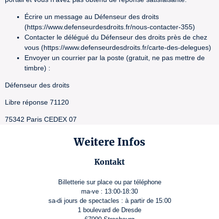
Écrire un message au Défenseur des droits
(https://www.defenseurdesdroits.fr/nous-contacter-355)
Contacter le délégué du Défenseur des droits près de chez
vous (https://www.defenseurdesdroits.fr/carte-des-delegues)
Envoyer un courrier par la poste (gratuit, ne pas mettre de
timbre) :
Défenseur des droits
Libre réponse 71120
75342 Paris CEDEX 07
Weitere Infos
Kontakt
Billetterie sur place ou par téléphone
ma-ve : 13:00-18:30
sa-di jours de spectacles : à partir de 15:00
1 boulevard de Dresde