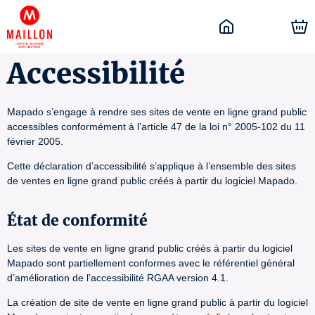
Accessibilité
Mapado s’engage à rendre ses sites de vente en ligne grand public
accessibles conformément à l’article 47 de la loi n° 2005-102 du 11
février 2005.
Cette déclaration d’accessibilité s’applique à l’ensemble des sites
de ventes en ligne grand public créés à partir du logiciel Mapado.
État de conformité
Les sites de vente en ligne grand public créés à partir du logiciel
Mapado sont partiellement conformes avec le référentiel général
d’amélioration de l’accessibilité RGAA version 4.1.
La création de site de vente en ligne grand public à partir du logiciel