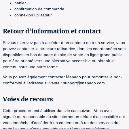
panier
confirmation de commande
connexion utilisateur
Retour d'information et contact
Si vous n’arrivez pas à accéder à un contenu ou à un service, vous
pouvez contacter la structure utilisatrice, dont les coordonnées sont
disponibles en bas de page du site de vente en ligne grand public,
pour être orienté vers une alternative accessible ou obtenir le
contenu sous une autre forme.
Vous pouvez également contacter Mapado pour remonter la non-
conformité à l’adresse suivante : support@mapado.com
Voies de recours
Cette procédure est à utiliser dans le cas suivant. Vous avez
signalé au responsable du site internet un défaut d’accessibilité qui
vous empêche d’accéder à un contenu ou à un des services du
portail et vous n’avez pas obtenu de réponse satisfaisante.