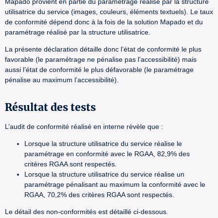
Mapado provient en partie du paramétrage réalisé par la structure
utilisatrice du service (images, couleurs, éléments textuels). Le taux
de conformité dépend donc à la fois de la solution Mapado et du
paramétrage réalisé par la structure utilisatrice.
La présente déclaration détaille donc l’état de conformité le plus
favorable (le paramétrage ne pénalise pas l’accessibilité) mais
aussi l’état de conformité le plus défavorable (le paramétrage
pénalise au maximum l’accessibilité).
Résultat des tests
L’audit de conformité réalisé en interne révèle que :
Lorsque la structure utilisatrice du service réalise le
paramétrage en conformité avec le RGAA, 82,9% des
critères RGAA sont respectés.
Lorsque la structure utilisatrice du service réalise un
paramétrage pénalisant au maximum la conformité avec le
RGAA, 70,2% des critères RGAA sont respectés.
Le détail des non-conformités est détaillé ci-dessous.