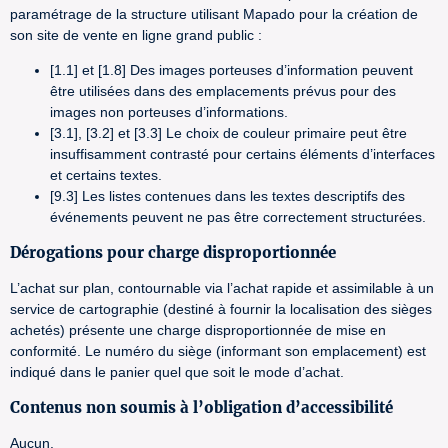
paramétrage de la structure utilisant Mapado pour la création de
son site de vente en ligne grand public :
[1.1] et [1.8] Des images porteuses d’information peuvent
être utilisées dans des emplacements prévus pour des
images non porteuses d’informations.
[3.1], [3.2] et [3.3] Le choix de couleur primaire peut être
insuffisamment contrasté pour certains éléments d’interfaces
et certains textes.
[9.3] Les listes contenues dans les textes descriptifs des
événements peuvent ne pas être correctement structurées.
Dérogations pour charge disproportionnée
L’achat sur plan, contournable via l’achat rapide et assimilable à un
service de cartographie (destiné à fournir la localisation des sièges
achetés) présente une charge disproportionnée de mise en
conformité. Le numéro du siège (informant son emplacement) est
indiqué dans le panier quel que soit le mode d’achat.
Contenus non soumis à l’obligation d’accessibilité
Aucun.