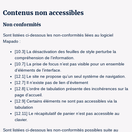
Contenus non accessibles
Non conformités
Sont listées ci-dessous les non-conformités liées au logiciel
Mapado :
[10.3] La désactivation des feuilles de style perturbe la
compréhension de l’information.
[10.7] La prise de focus n’est pas visible pour un ensemble
d’éléments de l’interface.
[12.1] Le site ne propose qu’un seul système de navigation.
[12.7] Il n’existe pas de lien d’évitement
[12.8] L’ordre de tabulation présente des incohérences sur la
page d’accueil.
[12.9] Certains éléments ne sont pas accessibles via la
tabulation
[12.11] Le récapitulatif de panier n’est pas accessible au
clavier.
Sont listées ci-dessous les non-conformités possibles suite au