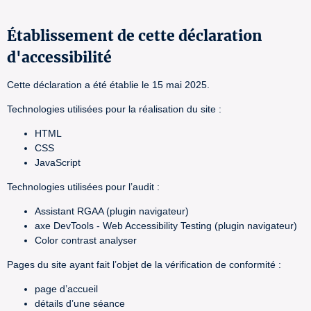
Établissement de cette déclaration
d'accessibilité
Cette déclaration a été établie le 15 mai 2025.
Technologies utilisées pour la réalisation du site :
HTML
CSS
JavaScript
Technologies utilisées pour l’audit :
Assistant RGAA (plugin navigateur)
axe DevTools - Web Accessibility Testing (plugin navigateur)
Color contrast analyser
Pages du site ayant fait l’objet de la vérification de conformité :
page d’accueil
détails d’une séance