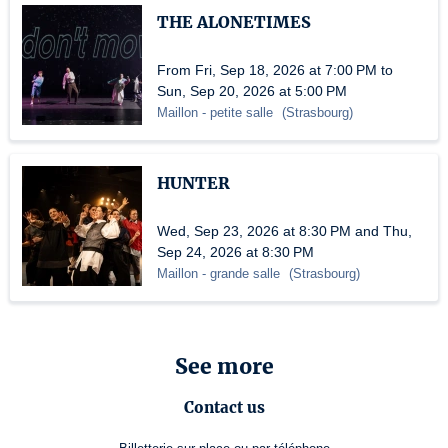
THE ALONETIMES
From Fri, Sep 18, 2026 at 7:00 PM to
Sun, Sep 20, 2026 at 5:00 PM
Maillon
- petite salle
(
Strasbourg
)
HUNTER
Wed, Sep 23, 2026 at 8:30 PM and Thu,
Sep 24, 2026 at 8:30 PM
Maillon
- grande salle
(
Strasbourg
)
See more
Contact us