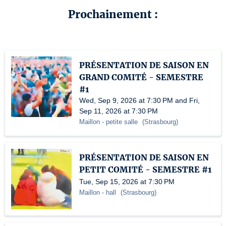
Prochainement :
PRÉSENTATION DE SAISON EN
GRAND COMITÉ - SEMESTRE
#1
Wed, Sep 9, 2026 at 7:30 PM and Fri,
Sep 11, 2026 at 7:30 PM
Maillon
- petite salle
(
Strasbourg
)
PRÉSENTATION DE SAISON EN
PETIT COMITÉ - SEMESTRE #1
Tue, Sep 15, 2026 at 7:30 PM
Maillon
- hall
(
Strasbourg
)