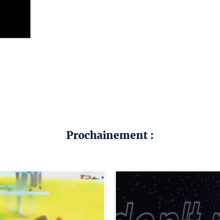
Prochainement :