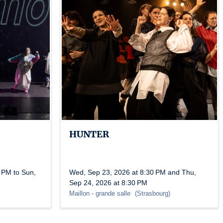
HUNTER
 PM to Sun,
Wed, Sep 23, 2026 at 8:30 PM and Thu,
Sep 24, 2026 at 8:30 PM
Maillon
- grande salle
(
Strasbourg
)