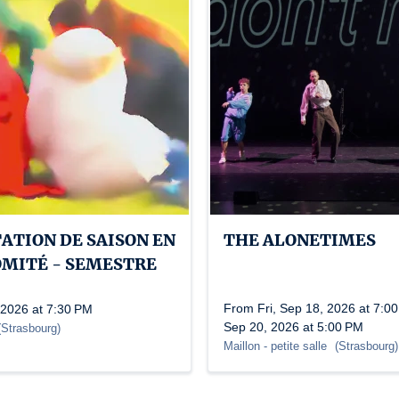
ATION DE SAISON EN
THE ALONETIMES
OMITÉ - SEMESTRE
From Fri, Sep 18, 2026 at 7:00
 2026 at 7:30 PM
Sep 20, 2026 at 5:00 PM
(
Strasbourg
)
Maillon
- petite salle
(
Strasbourg
)