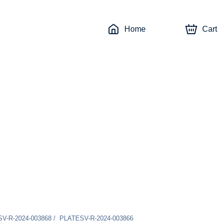
Home
Cart
SV-R-2024-003868 /  PLATESV-R-2024-003866