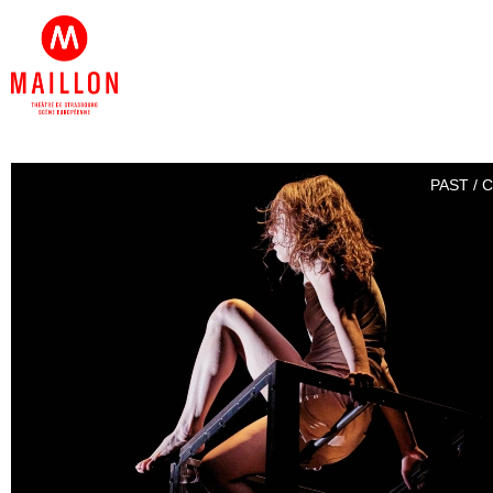
PAST / 