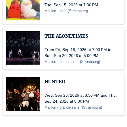
Tue, Sep 15, 2026 at 7:30 PM
Maillon
- hall
(
Strasbourg
)
THE ALONETIMES
From Fri, Sep 18, 2026 at 7:00 PM to
Sun, Sep 20, 2026 at 5:00 PM
Maillon
- petite salle
(
Strasbourg
)
HUNTER
Wed, Sep 23, 2026 at 8:30 PM and Thu,
Sep 24, 2026 at 8:30 PM
Maillon
- grande salle
(
Strasbourg
)