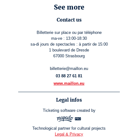
See more
Contact us
Billetterie sur place ou par téléphone
ma-ve : 13:00-18:30
sa-di jours de spectacles : à partir de 15:00
1 boulevard de Dresde
67000 Strasbourg
billetterie@maillon.eu
03 88 27 61 81
www.maillon.eu
Legal infos
Ticketing software
created by
Technological partner for cultural projects
Legal & Privacy