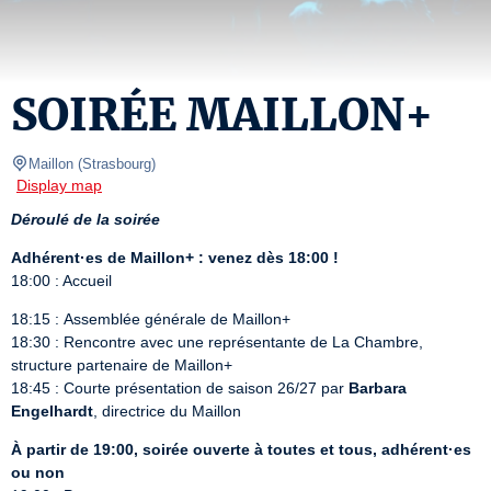
SOIRÉE MAILLON+
Maillon
(
Strasbourg
)
Display map
Déroulé de la soirée
Adhérent·es de Maillon+ : venez dès 18:00 !
18:00 : Accueil
18:15 : Assemblée générale de Maillon+

18:30 : Rencontre avec une représentante de La Chambre, 
structure partenaire de Maillon+

18:45 : Courte présentation de saison 26/27 par 
Barbara 
Engelhardt
, directrice du Maillon
À partir de 19:00, soirée ouverte à toutes et tous, adhérent·es 
ou non