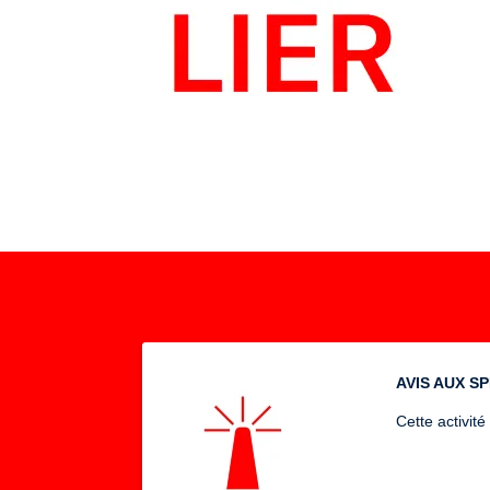
AVIS AUX S
Cette activit