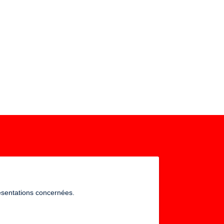
résentations concernées.