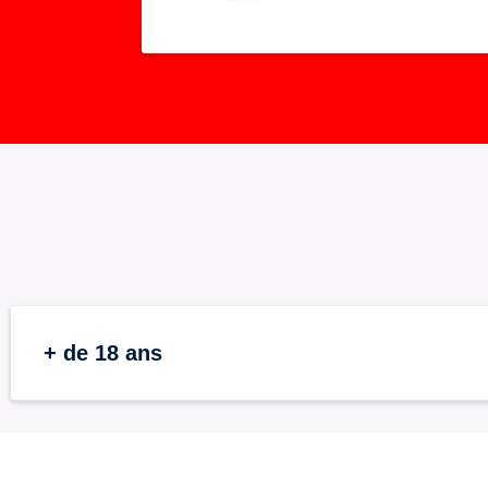
+ de 18 ans