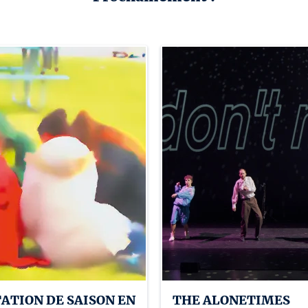
ATION DE SAISON EN
THE ALONETIMES