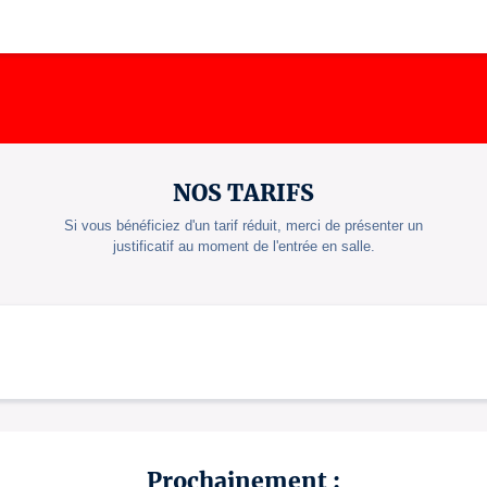
NOS TARIFS
Si vous bénéficiez d'un tarif réduit, merci de présenter un
justificatif au moment de l'entrée en salle.
Prochainement :