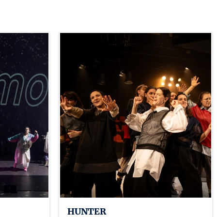
HUNTER