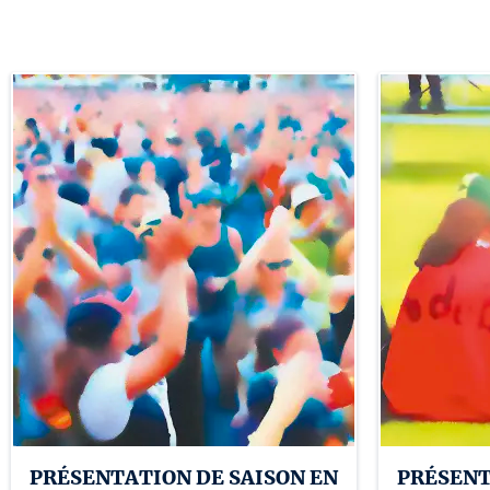
PRÉSENTATION DE SAISON EN
PRÉSENT