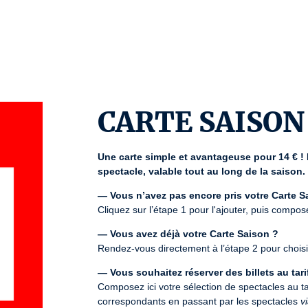
CARTE SAISON
Une carte simple et avantageuse pour 14 € ! Pu
spectacle, valable tout au long de la saison.
— Vous n’avez pas encore pris votre Carte S
Cliquez sur l’étape 1 pour l'ajouter, puis compos
— Vous avez déjà votre Carte Saison ?
Rendez-vous directement à l’étape 2 pour choisi
— Vous souhaitez réserver des billets au tarif
Composez ici votre sélection de spectacles au tari
correspondants en passant par les spectacles 
v