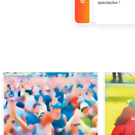
spectacles !