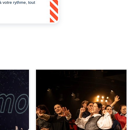
 à votre rythme, tout