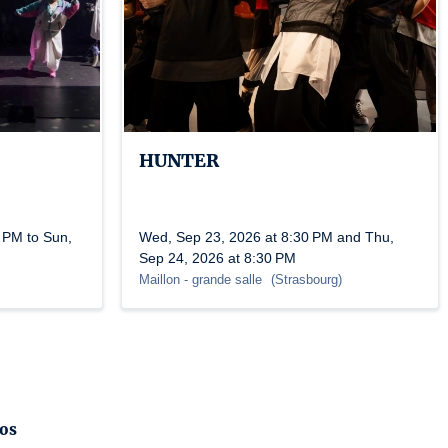
HUNTER
 PM to Sun,
Wed, Sep 23, 2026 at 8:30 PM and Thu,
Sep 24, 2026 at 8:30 PM
Maillon
- grande salle
(
Strasbourg
)
fos