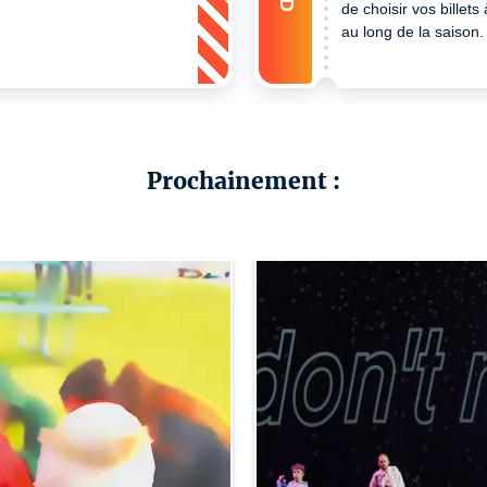
de choisir vos billets
au long de la saison.
Prochainement :